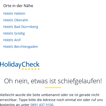
Orte in der Nähe
Hotels
Hallein
Hotels
Oberalm
Hotels
Bad Dürrnberg
Hotels
Grödig
Hotels
Anif
Hotels
Berchtesgaden
Oh nein, etwas ist schiefgelaufen!
Vielleicht wurde die Seite umbenannt oder sie ist gerade nicht
erreichbar. Tippe bitte die Adresse noch einmal ein oder ruf uns
kostenlos an unter
0891 437 9100
.