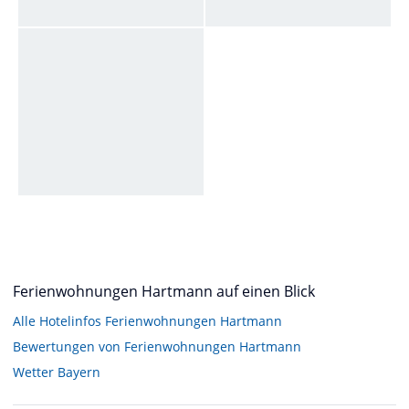
Ferienwohnungen Hartmann auf einen Blick
Alle Hotelinfos Ferienwohnungen Hartmann
Bewertungen von Ferienwohnungen Hartmann
Wetter Bayern