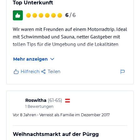
Top Unterkunft
6
/ 6
Wir waren mit Freunden auf einem Motorradtrip. Ideal
mit Schwimmbad und Sauna, netter Gastgeber mit
tollen Tips für die Umgebung und die Lokalitäten
Mehr anzeigen
Hilfreich
Teilen
Roswitha
(
61-65
)
1
Bewertungen
Vor 8 Jahren • Verreist als Familie im Dezember 2017
Weihnachtsmarkt auf der Pürgg