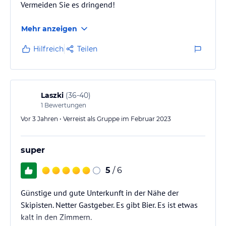
Vermeiden Sie es dringend!
Mehr anzeigen
Hilfreich
Teilen
Laszki
(
36-40
)
1
Bewertungen
Vor 3 Jahren • Verreist als Gruppe im Februar 2023
super
5
/ 6
Günstige und gute Unterkunft in der Nähe der
Skipisten. Netter Gastgeber. Es gibt Bier. Es ist etwas
kalt in den Zimmern.