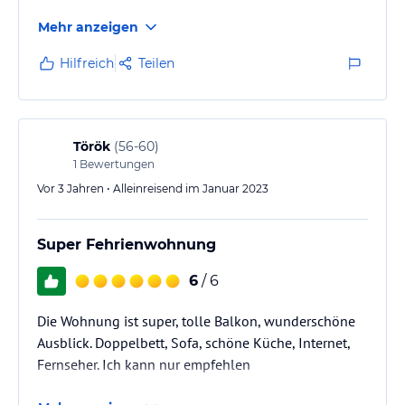
Mehr anzeigen
Hilfreich
Teilen
Török
(
56-60
)
1
Bewertungen
Vor 3 Jahren • Alleinreisend im Januar 2023
Super Fehrienwohnung
6
/ 6
Die Wohnung ist super, tolle Balkon, wunderschöne
Ausblick. Doppelbett, Sofa, schöne Küche, Internet,
Fernseher. Ich kann nur empfehlen