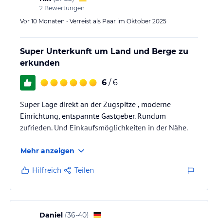
2
Bewertungen
Vor 10 Monaten • Verreist als Paar im Oktober 2025
Super Unterkunft um Land und Berge zu
erkunden
6
/ 6
Super Lage direkt an der Zugspitze , moderne
Einrichtung, entspannte Gastgeber. Rundum
zufrieden. Und Einkaufsmöglichkeiten in der Nähe.
Mehr anzeigen
Hilfreich
Teilen
Daniel
(
36-40
)