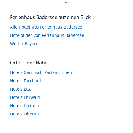
Ferienhaus Badersee auf einen Blick
Alle Hotelinfos Ferienhaus Badersee
Hotelbilder von Ferienhaus Badersee
Wetter Bayern
Orte in der Nähe
Hotels
Garmisch-Partenkirchen
Hotels
Farchant
Hotels
Ettal
Hotels
Ehrwald
Hotels
Lermoos
Hotels
Oberau