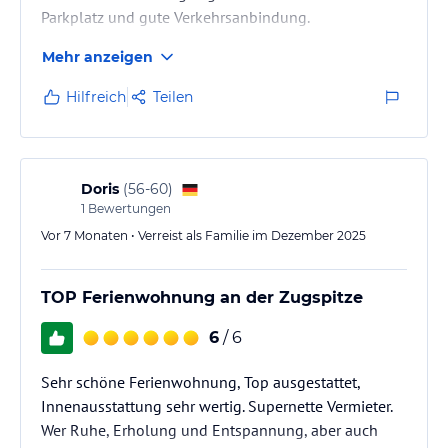
Parkplatz und gute Verkehrsanbindung.
Mehr anzeigen
Hilfreich
Teilen
Doris
(
56-60
)
1
Bewertungen
Vor 7 Monaten • Verreist als Familie im Dezember 2025
TOP Ferienwohnung an der Zugspitze
6
/ 6
Sehr schöne Ferienwohnung, Top ausgestattet,
Innenausstattung sehr wertig. Supernette Vermieter.
Wer Ruhe, Erholung und Entspannung, aber auch