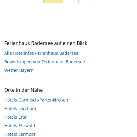
Ferienhaus Badersee auf einen Blick
Alle Hotelinfos Ferienhaus Badersee
Bewertungen von Ferienhaus Badersee
Wetter Bayern
Orte in der Nähe
Hotels
Garmisch-Partenkirchen
Hotels
Farchant
Hotels
Ettal
Hotels
Ehrwald
Hotels
Lermoos