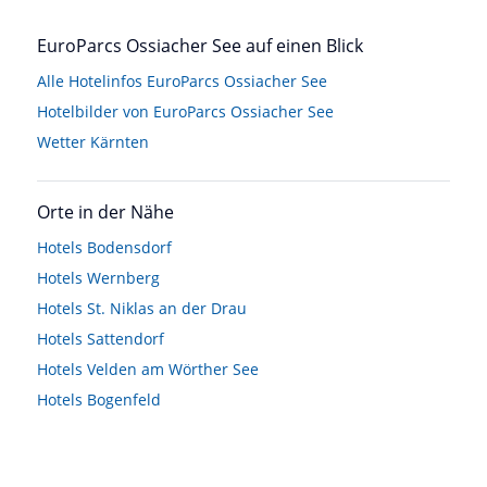
EuroParcs Ossiacher See auf einen Blick
Alle Hotelinfos EuroParcs Ossiacher See
Hotelbilder von EuroParcs Ossiacher See
Wetter Kärnten
Orte in der Nähe
Hotels
Bodensdorf
Hotels
Wernberg
Hotels
St. Niklas an der Drau
Hotels
Sattendorf
Hotels
Velden am Wörther See
Hotels
Bogenfeld