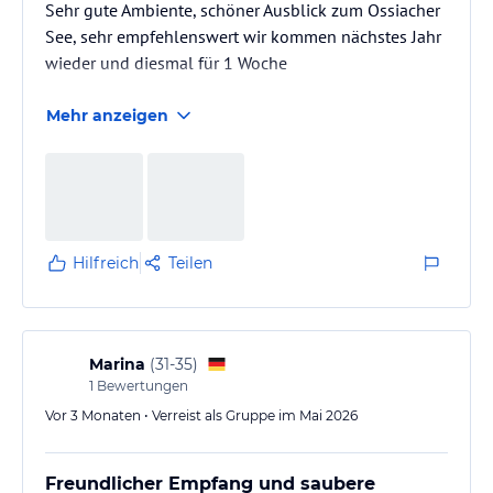
Sehr gute Ambiente, schöner Ausblick zum Ossiacher
See, sehr empfehlenswert wir kommen nächstes Jahr
wieder und diesmal für 1 Woche
Mehr anzeigen
Hilfreich
Teilen
Marina
(
31-35
)
1
Bewertungen
Vor 3 Monaten • Verreist als Gruppe im Mai 2026
Freundlicher Empfang und saubere