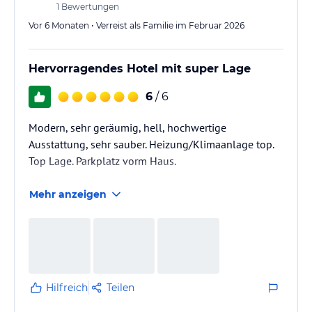
1
Bewertungen
Vor 6 Monaten • Verreist als Familie im Februar 2026
Hervorragendes Hotel mit super Lage
6
/ 6
Modern, sehr geräumig, hell, hochwertige
Ausstattung, sehr sauber. Heizung/Klimaanlage top.
Top Lage. Parkplatz vorm Haus.
Mehr anzeigen
Hilfreich
Teilen