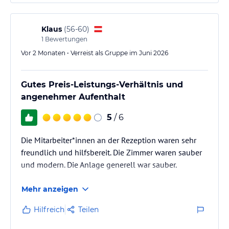
Klaus
(
56-60
)
1
Bewertungen
Vor 2 Monaten • Verreist als Gruppe im Juni 2026
Gutes Preis-Leistungs-Verhältnis und
angenehmer Aufenthalt
5
/ 6
Die Mitarbeiter*innen an der Rezeption waren sehr
freundlich und hilfsbereit. Die Zimmer waren sauber
und modern. Die Anlage generell war sauber.
Mehr anzeigen
Hilfreich
Teilen