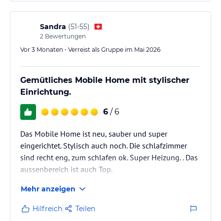
Sandra
(
51-55
)
2
Bewertungen
Vor 3 Monaten • Verreist als Gruppe im Mai 2026
Gemütliches Mobile Home mit stylischer
Einrichtung.
6
/ 6
Das Mobile Home ist neu, sauber und super
eingerichtet. Stylisch auch noch. Die schlafzimmer
sind recht eng, zum schlafen ok. Super Heizung. . Das
aussenbereich ist auch Top.
Mehr anzeigen
Hilfreich
Teilen