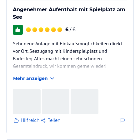
Angenehmer Aufenthalt mit Spielplatz am
See
6
/ 6
Sehr neue Anlage mit Einkaufsmöglichkeiten direkt
vor Ort. Seezugang mit Kinderspielplatz und
Badesteg. Alles macht einen sehr schönen
Gesamteindruck, wir kommen gerne wieder!
Mehr anzeigen
Hilfreich
Teilen