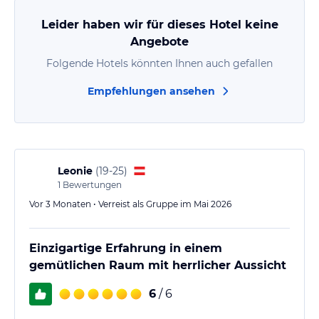
Leider haben wir für dieses Hotel keine
Angebote
Folgende Hotels könnten Ihnen auch gefallen
Empfehlungen ansehen
Leonie
(
19-25
)
1
Bewertungen
Vor 3 Monaten • Verreist als Gruppe im Mai 2026
Einzigartige Erfahrung in einem
gemütlichen Raum mit herrlicher Aussicht
6
/ 6