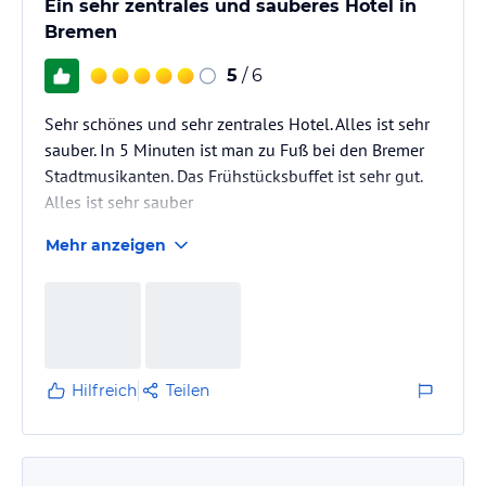
Ein sehr zentrales und sauberes Hotel in
Bremen
5
/ 6
Sehr schönes und sehr zentrales Hotel. Alles ist sehr
sauber. In 5 Minuten ist man zu Fuß bei den Bremer
Stadtmusikanten. Das Frühstücksbuffet ist sehr gut.
Alles ist sehr sauber
Mehr anzeigen
Hilfreich
Teilen