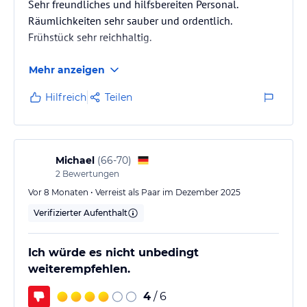
Sehr freundliches und hilfsbereiten Personal.
Räumlichkeiten sehr sauber und ordentlich.
Frühstück sehr reichhaltig.
Mehr anzeigen
Hilfreich
Teilen
Michael
(
66-70
)
2
Bewertungen
Vor 8 Monaten • Verreist als Paar im Dezember 2025
Verifizierter Aufenthalt
Ich würde es nicht unbedingt
weiterempfehlen.
4
/ 6