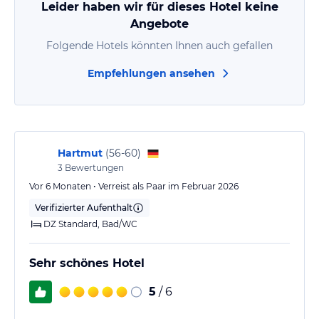
Leider haben wir für dieses Hotel keine
Angebote
Folgende Hotels könnten Ihnen auch gefallen
Empfehlungen ansehen
Hartmut
(
56-60
)
3
Bewertungen
Vor 6 Monaten • Verreist als Paar im Februar 2026
Verifizierter Aufenthalt
DZ Standard, Bad/WC
Sehr schönes Hotel
5
/ 6