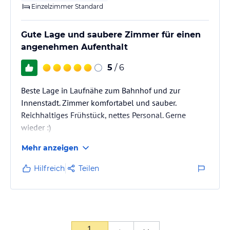
Einzelzimmer Standard
Gute Lage und saubere Zimmer für einen
angenehmen Aufenthalt
5
/ 6
Beste Lage in Laufnähe zum Bahnhof und zur
Innenstadt. Zimmer komfortabel und sauber.
Reichhaltiges Frühstück, nettes Personal. Gerne
wieder :)
Mehr anzeigen
Hilfreich
Teilen
1