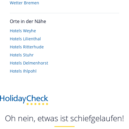
Wetter Bremen
Orte in der Nähe
Hotels
Weyhe
Hotels
Lilienthal
Hotels
Ritterhude
Hotels
Stuhr
Hotels
Delmenhorst
Hotels
Ihlpohl
Oh nein, etwas ist schiefgelaufen!