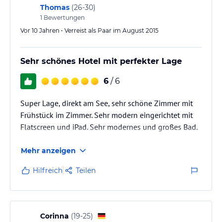
Thomas
(
26-30
)
1
Bewertungen
Vor 10 Jahren • Verreist als Paar im August 2015
Sehr schönes Hotel mit perfekter Lage
6
/ 6
Super Lage, direkt am See, sehr schöne Zimmer mit
Frühstück im Zimmer. Sehr modern eingerichtet mit
Flatscreen und iPad. Sehr modernes und großes Bad.
Mehr anzeigen
Hilfreich
Teilen
Corinna
(
19-25
)