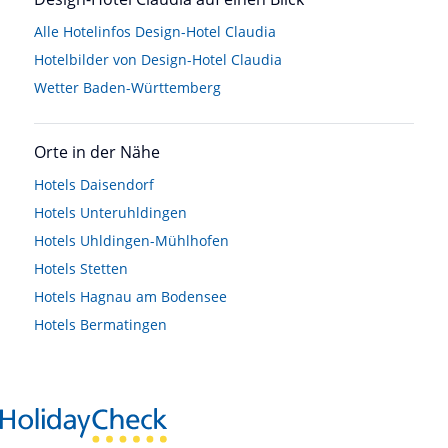
Alle Hotelinfos Design-Hotel Claudia
Hotelbilder von Design-Hotel Claudia
Wetter Baden-Württemberg
Orte in der Nähe
Hotels
Daisendorf
Hotels
Unteruhldingen
Hotels
Uhldingen-Mühlhofen
Hotels
Stetten
Hotels
Hagnau am Bodensee
Hotels
Bermatingen