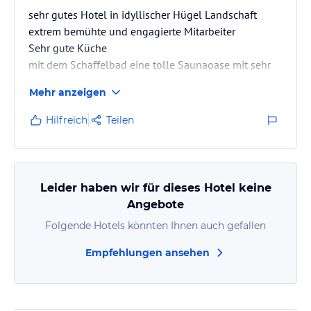
sehr gutes Hotel in idyllischer Hügel Landschaft
extrem bemühte und engagierte Mitarbeiter
Sehr gute Küche
mit dem Schaffelbad eine tolle Saunaoase mit sehr
gr0ßzügigen Grünbereich
Mehr anzeigen
Hilfreich
Teilen
Leider haben wir für dieses Hotel keine
Angebote
Folgende Hotels könnten Ihnen auch gefallen
Empfehlungen ansehen