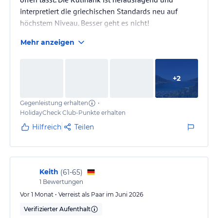
interpretiert die griechischen Standards neu auf
höchstem Niveau. Besser geht es nicht!
Mehr anzeigen
+
2
Gegenleistung erhalten
•
HolidayCheck Club-Punkte erhalten
Hilfreich
Teilen
Keith
(
61-65
)
1
Bewertungen
Vor 1 Monat • Verreist als Paar im Juni 2026
Verifizierter Aufenthalt