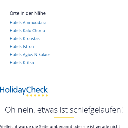
Orte in der Nähe
Hotels
Ammoudara
Hotels
Kalo Chorio
Hotels
Kroustas
Hotels
Istron
Hotels
Agios Nikolaos
Hotels
Kritsa
Oh nein, etwas ist schiefgelaufen!
Vielleicht wurde die Seite umbenannt oder sie ist gerade nicht