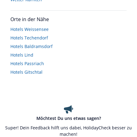
Orte in der Nähe
Hotels
Weissensee
Hotels
Techendorf
Hotels
Baldramsdorf
Hotels
Lind
Hotels
Passriach
Hotels
Gitschtal
Möchtest Du uns etwas sagen?
Super! Dein Feedback hilft uns dabei, HolidayCheck besser zu
machen!