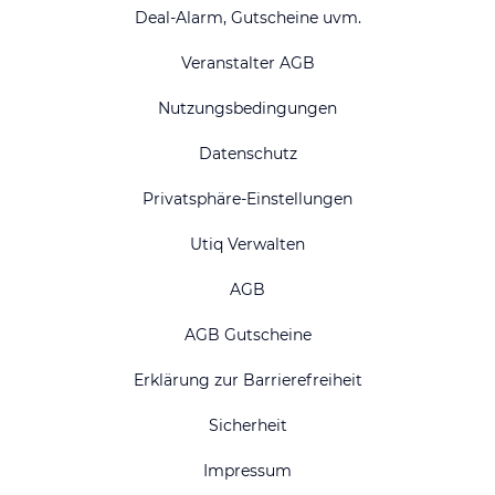
Deal-Alarm, Gutscheine uvm.
Veranstalter AGB
Nutzungsbedingungen
Datenschutz
Privatsphäre-Einstellungen
Utiq Verwalten
AGB
AGB Gutscheine
Erklärung zur Barrierefreiheit
Sicherheit
Impressum