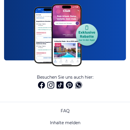
Besuchen Sie uns auch hier:
FAQ
Inhalte melden