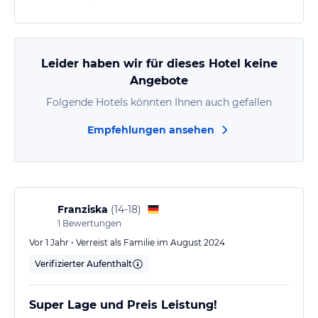
Leider haben wir für dieses Hotel keine
Angebote
Folgende Hotels könnten Ihnen auch gefallen
Empfehlungen ansehen
Franziska
(
14-18
)
1
Bewertungen
Vor 1 Jahr • Verreist als Familie im August 2024
Verifizierter Aufenthalt
Super Lage und Preis Leistung!