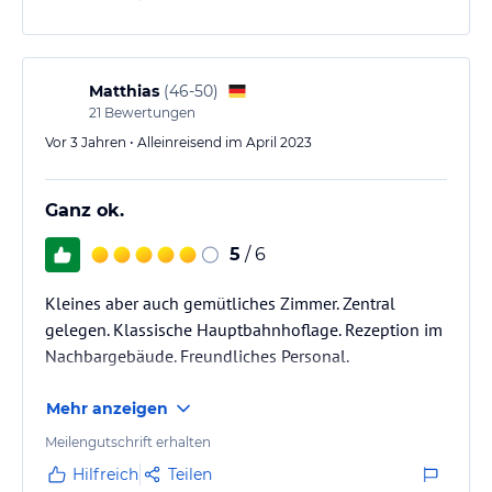
Matthias
(
46-50
)
21
Bewertungen
Vor 3 Jahren • Alleinreisend im April 2023
Ganz ok.
5
/ 6
Kleines aber auch gemütliches Zimmer. Zentral
gelegen. Klassische Hauptbahnhoflage. Rezeption im
Nachbargebäude. Freundliches Personal.
Mehr anzeigen
Meilengutschrift erhalten
Hilfreich
Teilen