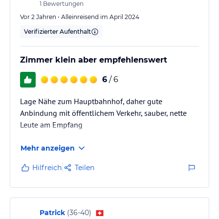
1
Bewertungen
Vor 2 Jahren • Alleinreisend im April 2024
Verifizierter Aufenthalt
Zimmer klein aber empfehlenswert
6
/ 6
Lage Nähe zum Hauptbahnhof, daher gute
Anbindung mit öffentlichem Verkehr, sauber, nette
Leute am Empfang
Mehr anzeigen
Hilfreich
Teilen
Patrick
(
36-40
)