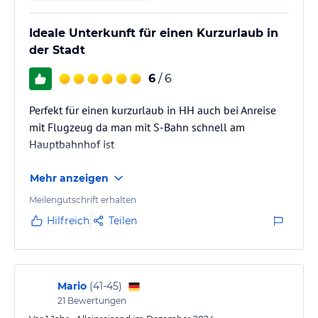
Ideale Unterkunft für einen Kurzurlaub in
der Stadt
6
/ 6
Perfekt für einen kurzurlaub in HH auch bei Anreise
mit Flugzeug da man mit S-Bahn schnell am
Hauptbahnhof ist
Mehr anzeigen
Meilengutschrift erhalten
Hilfreich
Teilen
Mario
(
41-45
)
21
Bewertungen