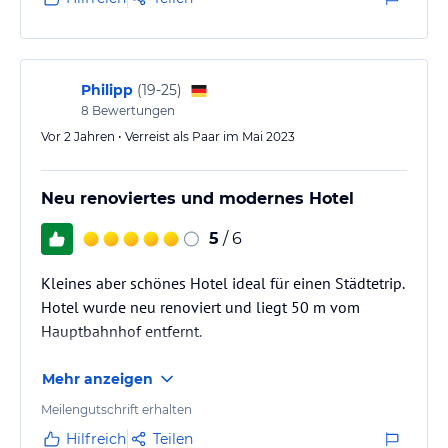
Philipp
(
19-25
)
8
Bewertungen
Vor 2 Jahren • Verreist als Paar im Mai 2023
Neu renoviertes und modernes Hotel
5
/ 6
Kleines aber schönes Hotel ideal für einen Städtetrip.
Hotel wurde neu renoviert und liegt 50 m vom
Hauptbahnhof entfernt.
Mehr anzeigen
Meilengutschrift erhalten
Hilfreich
Teilen