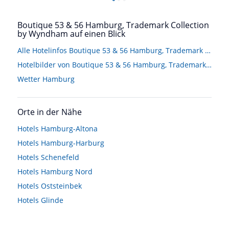
Boutique 53 & 56 Hamburg, Trademark Collection
by Wyndham auf einen Blick
Alle Hotelinfos Boutique 53 & 56 Hamburg, Trademark Collection by Wyndham
Hotelbilder von Boutique 53 & 56 Hamburg, Trademark Collection by Wyndham
Wetter Hamburg
Orte in der Nähe
Hotels
Hamburg-Altona
Hotels
Hamburg-Harburg
Hotels
Schenefeld
Hotels
Hamburg Nord
Hotels
Oststeinbek
Hotels
Glinde