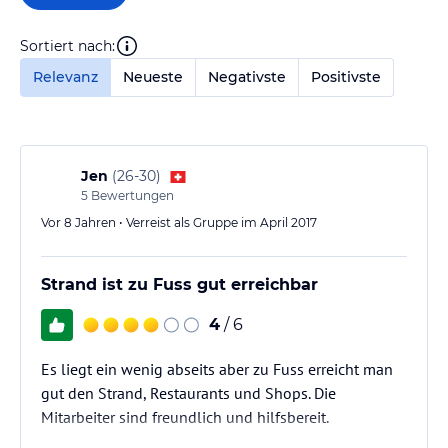
Sortiert nach:
Relevanz
Neueste
Negativste
Positivste
Jen
(
26-30
)
5
Bewertungen
Vor 8 Jahren • Verreist als Gruppe im April 2017
Strand ist zu Fuss gut erreichbar
4
/ 6
Es liegt ein wenig abseits aber zu Fuss erreicht man
gut den Strand, Restaurants und Shops. Die
Mitarbeiter sind freundlich und hilfsbereit.