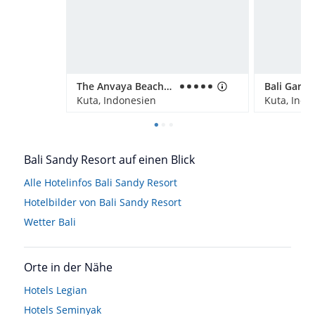
The Anvaya Beach Resorts Bali
Kuta, Indonesien
Kuta, Indo
Bali Sandy Resort auf einen Blick
Alle Hotelinfos Bali Sandy Resort
Hotelbilder von Bali Sandy Resort
Wetter Bali
Orte in der Nähe
Hotels
Legian
Hotels
Seminyak