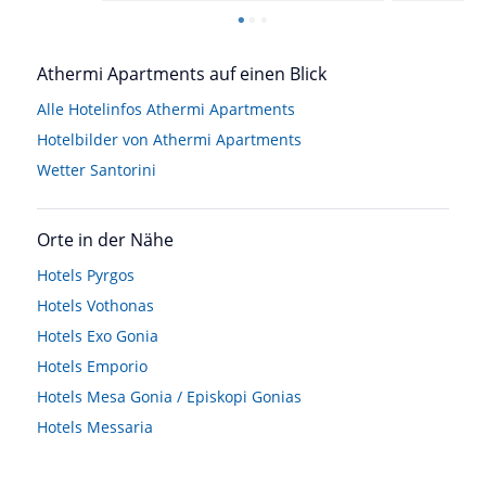
Athermi Apartments auf einen Blick
Alle Hotelinfos Athermi Apartments
Hotelbilder von Athermi Apartments
Wetter Santorini
Orte in der Nähe
Hotels
Pyrgos
Hotels
Vothonas
Hotels
Exo Gonia
Hotels
Emporio
Hotels
Mesa Gonia / Episkopi Gonias
Hotels
Messaria