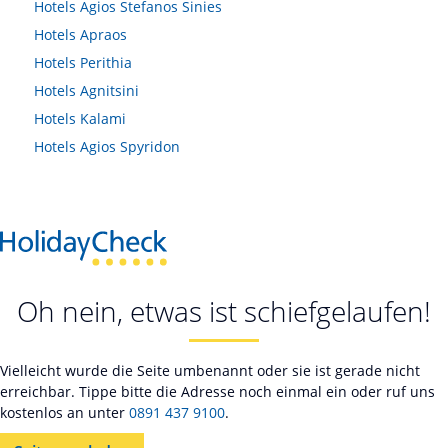
Hotels
Agios Stefanos Sinies
Hotels
Apraos
Hotels
Perithia
Hotels
Agnitsini
Hotels
Kalami
Hotels
Agios Spyridon
Oh nein, etwas ist schiefgelaufen!
Vielleicht wurde die Seite umbenannt oder sie ist gerade nicht
erreichbar. Tippe bitte die Adresse noch einmal ein oder ruf uns
kostenlos an unter
0891 437 9100
.