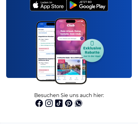
Besuchen Sie uns auch hier: