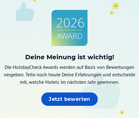
Deine Meinung ist wichtig!
Die HolidayCheck Awards werden auf Basis von Bewertungen
vergeben. Teile noch heute Deine Erfahrungen und entscheide
mit, welche Hotels im nächsten Jahr gewinnen.
Jetzt bewerten