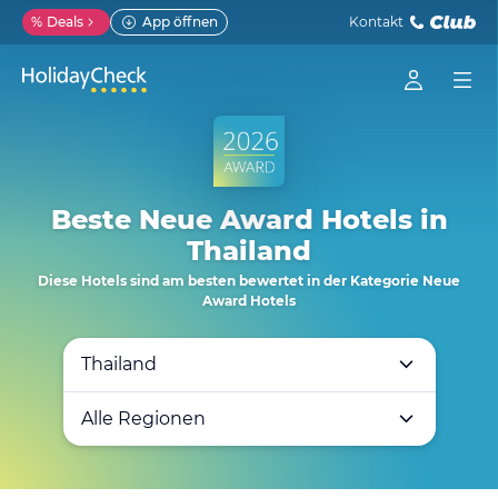
%
Deals
App öffnen
Kontakt
Beste Neue Award Hotels in
Thailand
Diese Hotels sind am besten bewertet in der Kategorie Neue
Award Hotels
Thailand
Alle Regionen