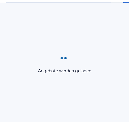
Angebote werden geladen