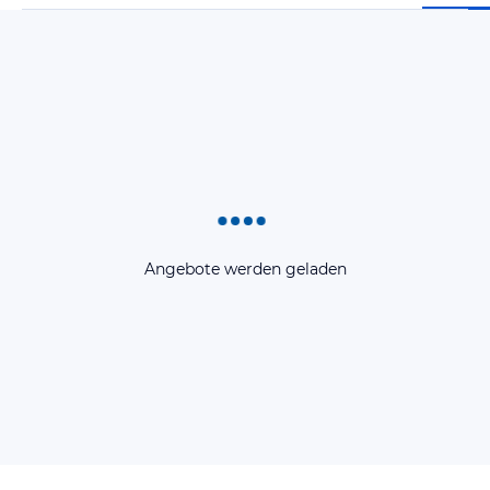
Angebote werden geladen