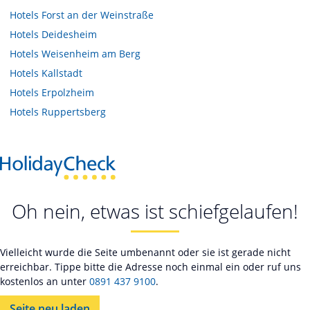
Hotels
Forst an der Weinstraße
Hotels
Deidesheim
Hotels
Weisenheim am Berg
Hotels
Kallstadt
Hotels
Erpolzheim
Hotels
Ruppertsberg
Oh nein, etwas ist schiefgelaufen!
Vielleicht wurde die Seite umbenannt oder sie ist gerade nicht
erreichbar. Tippe bitte die Adresse noch einmal ein oder ruf uns
kostenlos an unter
0891 437 9100
.
Seite neu laden