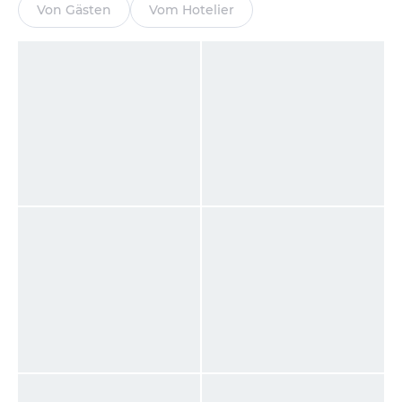
Von Gästen
Vom Hotelier