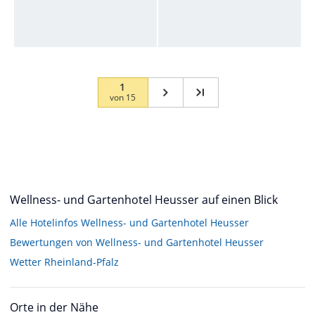
1
von
15
Wellness- und Gartenhotel Heusser auf einen Blick
Alle Hotelinfos Wellness- und Gartenhotel Heusser
Bewertungen von Wellness- und Gartenhotel Heusser
Wetter Rheinland-Pfalz
Orte in der Nähe