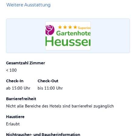
Weitere Ausstattung
Gesamtzahl Zimmer
< 100
Check-In
Check-Out
ab 15:00 Uhr
bis 11:00 Uhr
Barrierefreiheit
Nicht alle Bereiche des Hotels sind barrierefrei zugänglich
Haustiere
Erlaubt
Nichtraucher- und Raucherinformation