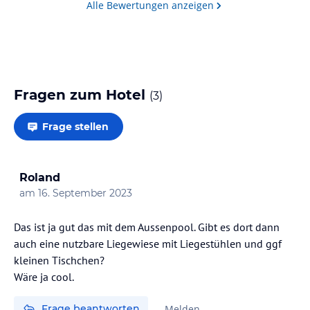
Alle Bewertungen anzeigen
Fragen zum Hotel
(
3
)
Frage stellen
Roland
am
16. September 2023
Das ist ja gut das mit dem Aussenpool. Gibt es dort dann
auch eine nutzbare Liegewiese mit Liegestühlen und ggf
kleinen Tischchen?
Wäre ja cool.
Frage beantworten
Melden