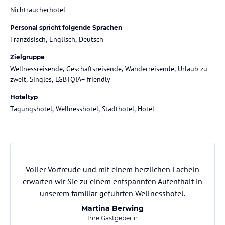
Nichtraucherhotel
Personal spricht folgende Sprachen
Französisch, Englisch, Deutsch
Zielgruppe
Wellnessreisende, Geschäftsreisende, Wanderreisende, Urlaub zu
zweit, Singles, LGBTQIA+ friendly
Hoteltyp
Tagungshotel, Wellnesshotel, Stadthotel, Hotel
Voller Vorfreude und mit einem herzlichen Lächeln
erwarten wir Sie zu einem entspannten Aufenthalt in
unserem familiär geführten Wellnesshotel.
Martina Berwing
Ihre Gastgeberin