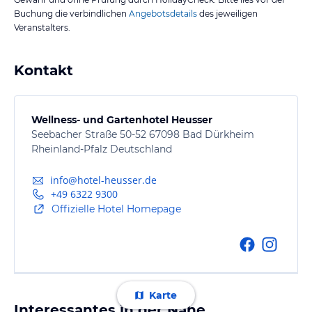
Buchung die verbindlichen
Angebotsdetails
des jeweiligen
Veranstalters.
Kontakt
Wellness- und Gartenhotel Heusser
Seebacher Straße 50-52 67098 Bad Dürkheim
Rheinland-Pfalz Deutschland
info@hotel-heusser.de
+49 6322 9300
Offizielle Hotel Homepage
Karte
Interessantes in der Nähe