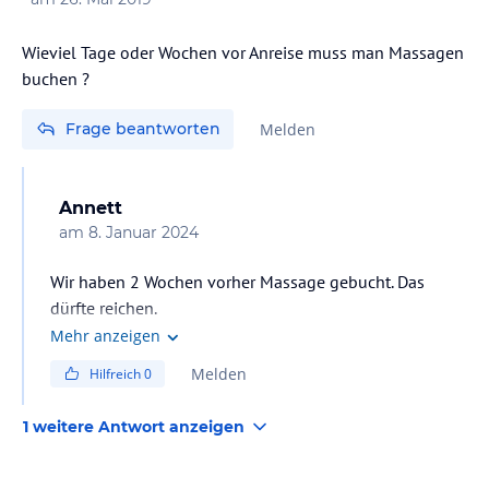
Wieviel Tage oder Wochen vor Anreise muss man Massagen
buchen ?
Frage beantworten
Melden
Annett
am
8. Januar 2024
Wir haben 2 Wochen vorher Massage gebucht. Das
dürfte reichen.
Mehr anzeigen
Melden
Hilfreich
0
1 weitere Antwort anzeigen