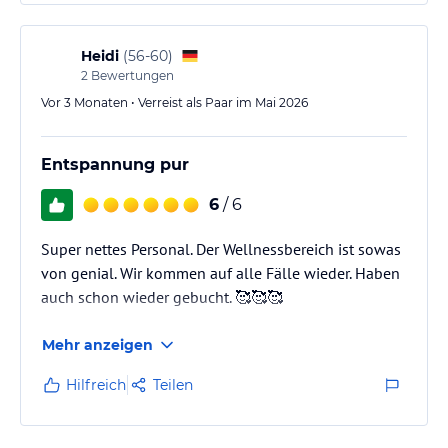
Heidi
(
56-60
)
2
Bewertungen
Vor 3 Monaten • Verreist als Paar im Mai 2026
Entspannung pur
6
/ 6
Super nettes Personal. Der Wellnessbereich ist sowas
von genial. Wir kommen auf alle Fälle wieder. Haben
auch schon wieder gebucht. 🥰🥰🥰
Mehr anzeigen
Hilfreich
Teilen