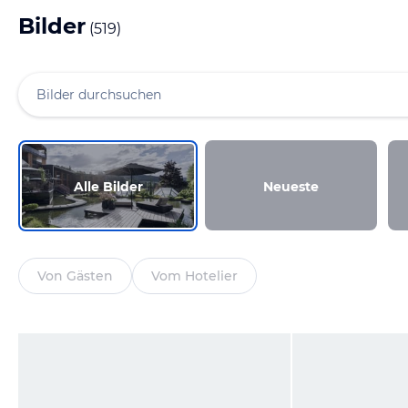
Bilder
(
519
)
Alle Bilder
Neueste
Von Gästen
Vom Hotelier