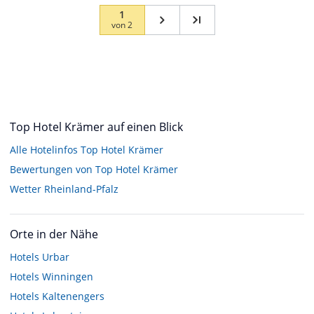
1
von
2
Top Hotel Krämer auf einen Blick
Alle Hotelinfos Top Hotel Krämer
Bewertungen von Top Hotel Krämer
Wetter Rheinland-Pfalz
Orte in der Nähe
Hotels
Urbar
Hotels
Winningen
Hotels
Kaltenengers