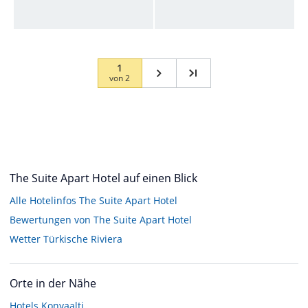
1
von
2
The Suite Apart Hotel auf einen Blick
Alle Hotelinfos The Suite Apart Hotel
Bewertungen von The Suite Apart Hotel
Wetter Türkische Riviera
Orte in der Nähe
Hotels
Konyaalti