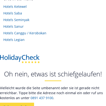
Hotels
Ketewel
Hotels
Saba
Hotels
Seminyak
Hotels
Sanur
Hotels
Canggu / Kerobokan
Hotels
Legian
Oh nein, etwas ist schiefgelaufen!
Vielleicht wurde die Seite umbenannt oder sie ist gerade nicht
erreichbar. Tippe bitte die Adresse noch einmal ein oder ruf uns
kostenlos an unter
0891 437 9100
.