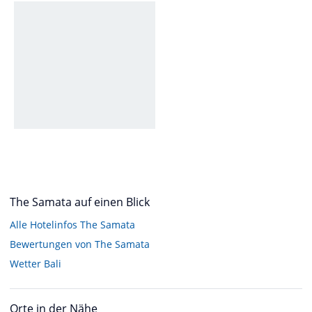
The Samata auf einen Blick
Alle Hotelinfos The Samata
Bewertungen von The Samata
Wetter Bali
Orte in der Nähe