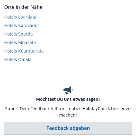
Orte in der Nähe
Hotels
Lourdata
Hotels
Karavados
Hotels
Spartia
Hotels
Mousata
Hotels
Kountourata
Hotels
Omala
Möchtest Du uns etwas sagen?
Super! Dein Feedback hilft uns dabei, HolidayCheck besser zu
machen!
Feedback abgeben