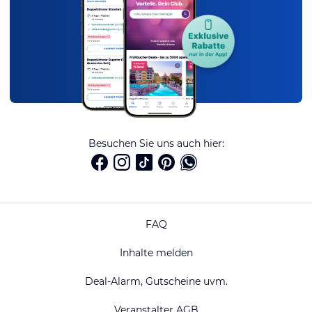
Besuchen Sie uns auch hier:
FAQ
Inhalte melden
Deal-Alarm, Gutscheine uvm.
Veranstalter AGB