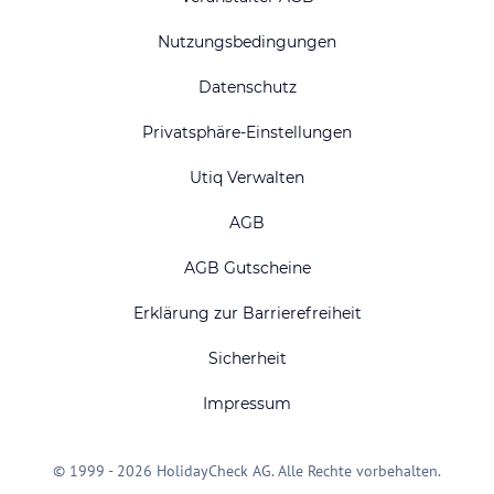
Nutzungsbedingungen
Datenschutz
Privatsphäre-Einstellungen
Utiq Verwalten
AGB
AGB Gutscheine
Erklärung zur Barrierefreiheit
Sicherheit
Impressum
© 1999 - 2026 HolidayCheck AG. Alle Rechte vorbehalten.