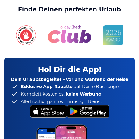
Finde Deinen perfekten Urlaub
Hol Dir die App!
Dein Urlaubsbegleiter – vor und während der Reise
Exklusive App-Rabatte
auf Deine Buchungen
Komplett kostenlos,
keine Werbung
Alle Buchungsinfos immer griffbereit