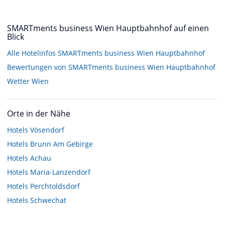
SMARTments business Wien Hauptbahnhof auf einen
Blick
Alle Hotelinfos SMARTments business Wien Hauptbahnhof
Bewertungen von SMARTments business Wien Hauptbahnhof
Wetter Wien
Orte in der Nähe
Hotels
Vösendorf
Hotels
Brunn Am Gebirge
Hotels
Achau
Hotels
Maria-Lanzendorf
Hotels
Perchtoldsdorf
Hotels
Schwechat