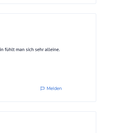
n fühlt man sich sehr alleine.
Melden