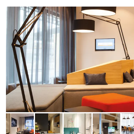
vom Hotelier, Februar 2019