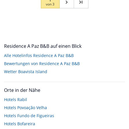
von
3
Residence A Paz B&B auf einen Blick
Alle Hotelinfos Residence A Paz B&B
Bewertungen von Residence A Paz B&B
Wetter Boavista Island
Orte in der Nähe
Hotels
Rabil
Hotels
Povoação Velha
Hotels
Fundo de Figueiras
Hotels
Bofareira