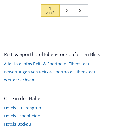
1
von
2
Reit- & Sporthotel Eibenstock auf einen Blick
Alle Hotelinfos Reit- & Sporthotel Eibenstock
Bewertungen von Reit- & Sporthotel Eibenstock
Wetter Sachsen
Orte in der Nähe
Hotels
Stützengrün
Hotels
Schönheide
Hotels
Bockau