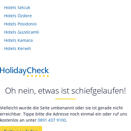
Hotels
Selcuk
Hotels
Özdere
Hotels
Posidonio
Hotels
Güzelcamli
Hotels
Kamara
Hotels
Kerveli
Oh nein, etwas ist schiefgelaufen!
Vielleicht wurde die Seite umbenannt oder sie ist gerade nicht
erreichbar. Tippe bitte die Adresse noch einmal ein oder ruf uns
kostenlos an unter
0891 437 9100
.