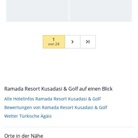
1
von
24
Ramada Resort Kusadasi & Golf auf einen Blick
Alle Hotelinfos Ramada Resort Kusadasi & Golf
Bewertungen von Ramada Resort Kusadasi & Golf
Wetter Türkische Ägäis
Orte in der Nähe