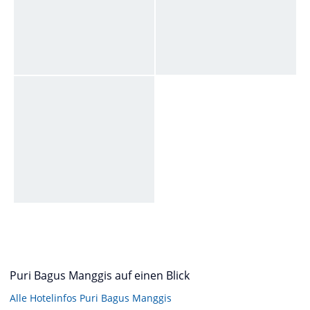
Puri Bagus Manggis auf einen Blick
Alle Hotelinfos Puri Bagus Manggis