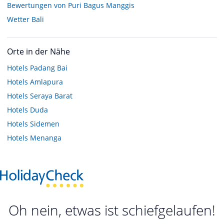
Bewertungen von Puri Bagus Manggis
Wetter Bali
Orte in der Nähe
Hotels
Padang Bai
Hotels
Amlapura
Hotels
Seraya Barat
Hotels
Duda
Hotels
Sidemen
Hotels
Menanga
Oh nein, etwas ist schiefgelaufen!