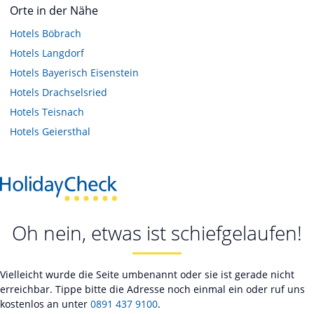
Orte in der Nähe
Hotels
Böbrach
Hotels
Langdorf
Hotels
Bayerisch Eisenstein
Hotels
Drachselsried
Hotels
Teisnach
Hotels
Geiersthal
Oh nein, etwas ist schiefgelaufen!
Vielleicht wurde die Seite umbenannt oder sie ist gerade nicht
erreichbar. Tippe bitte die Adresse noch einmal ein oder ruf uns
kostenlos an unter
0891 437 9100
.