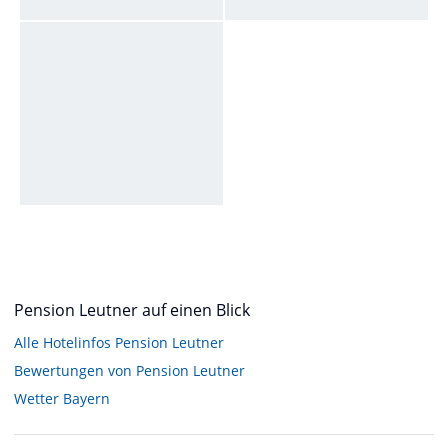
Pension Leutner auf einen Blick
Alle Hotelinfos Pension Leutner
Bewertungen von Pension Leutner
Wetter Bayern