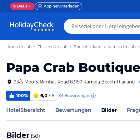
%
Deals
App herunterladen
Asien Urlaub
Thailand Urlaub
Phuket Urlaub
Kamala Urlaub
Papa Crab Boutiqu
93/5 Moo 3, Rimhat Road 83150 Kamala Beach Thailand
100%
6,0
/ 6
84
Bewertungen
Hotelübersicht
Bewertungen
Bilder
Frag
Bilder
(
50
)