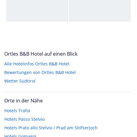
Ortles B&B Hotel auf einen Blick
Alle Hotelinfos Ortles B&B Hotel
Bewertungen von Ortles B&B Hotel
Wetter Südtirol
Orte in der Nähe
Hotels
Trafoi
Hotels
Passo Stelvio
Hotels
Prato allo Stelvio / Prad am Stilfserjoch
Hotels
Gomagoi