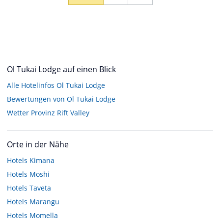
Ol Tukai Lodge auf einen Blick
Alle Hotelinfos Ol Tukai Lodge
Bewertungen von Ol Tukai Lodge
Wetter Provinz Rift Valley
Orte in der Nähe
Hotels
Kimana
Hotels
Moshi
Hotels
Taveta
Hotels
Marangu
Hotels
Momella