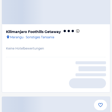
Kilimanjaro Foothills Getaway
Marangu
·
Sonstiges Tansania
Keine Hotelbewertungen