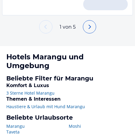
1
von
5
Hotels
Marangu
und
Umgebung
Beliebte Filter für Marangu
Komfort & Luxus
3 Sterne Hotel Marangu
Themen & Interessen
Haustiere & Urlaub mit Hund Marangu
Beliebte Urlaubsorte
Marangu
Moshi
Taveta