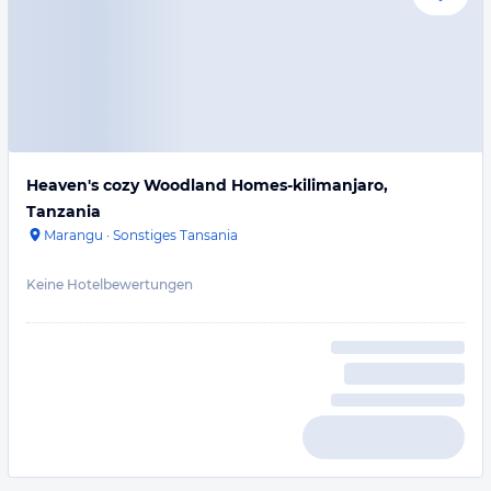
Heaven's cozy Woodland Homes-kilimanjaro,
Tanzania
Marangu
·
Sonstiges Tansania
Keine Hotelbewertungen