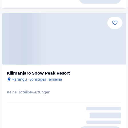
Kilimanjaro Snow Peak Resort
Marangu
·
Sonstiges Tansania
Keine Hotelbewertungen