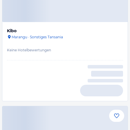
Kibo
Marangu
·
Sonstiges Tansania
Keine Hotelbewertungen