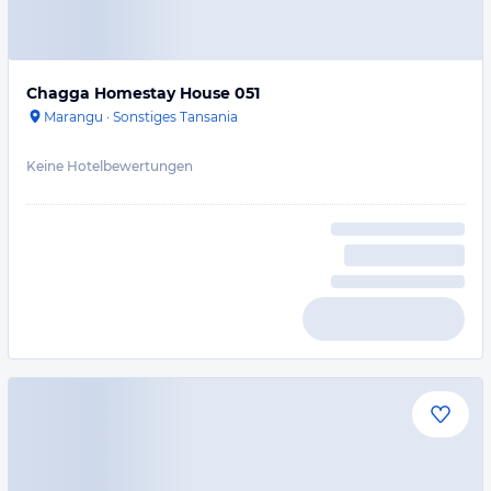
Chagga Homestay House 051
Marangu
·
Sonstiges Tansania
Keine Hotelbewertungen