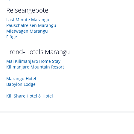
Reiseangebote
Last Minute Marangu
Pauschalreisen Marangu
Mietwagen Marangu
Flüge
Trend-Hotels
Marangu
Mai Kilimanjaro Home Stay
Kilimanjaro Mountain Resort
Marangu Hotel
Babylon Lodge
Kili Share Hotel & Hotel