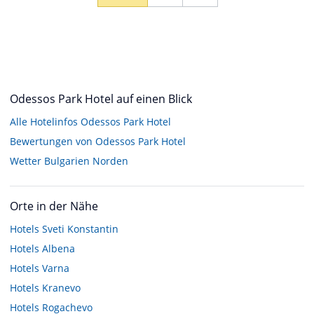
Odessos Park Hotel auf einen Blick
Alle Hotelinfos Odessos Park Hotel
Bewertungen von Odessos Park Hotel
Wetter Bulgarien Norden
Orte in der Nähe
Hotels
Sveti Konstantin
Hotels
Albena
Hotels
Varna
Hotels
Kranevo
Hotels
Rogachevo