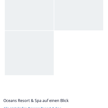
Oceans Resort & Spa auf einen Blick