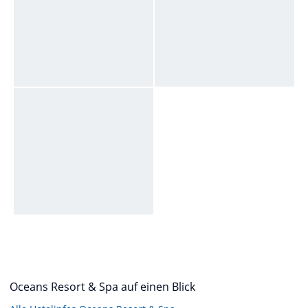
Oceans Resort & Spa auf einen Blick