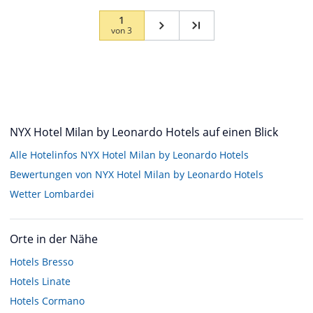
1
von
3
NYX Hotel Milan by Leonardo Hotels auf einen Blick
Alle Hotelinfos NYX Hotel Milan by Leonardo Hotels
Bewertungen von NYX Hotel Milan by Leonardo Hotels
Wetter Lombardei
Orte in der Nähe
Hotels
Bresso
Hotels
Linate
Hotels
Cormano