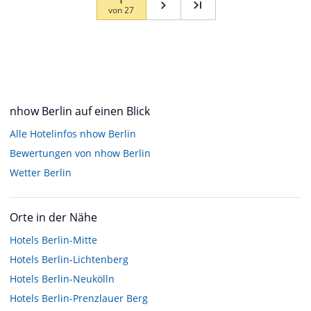
von
27
nhow Berlin auf einen Blick
Alle Hotelinfos nhow Berlin
Bewertungen von nhow Berlin
Wetter Berlin
Orte in der Nähe
Hotels
Berlin-Mitte
Hotels
Berlin-Lichtenberg
Hotels
Berlin-Neukölln
Hotels
Berlin-Prenzlauer Berg