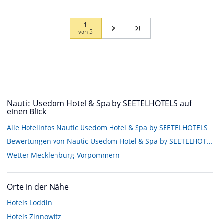
1
von
5
Nautic Usedom Hotel & Spa by SEETELHOTELS auf
einen Blick
Alle Hotelinfos Nautic Usedom Hotel & Spa by SEETELHOTELS
Bewertungen von Nautic Usedom Hotel & Spa by SEETELHOTELS
Wetter Mecklenburg-Vorpommern
Orte in der Nähe
Hotels
Loddin
Hotels
Zinnowitz