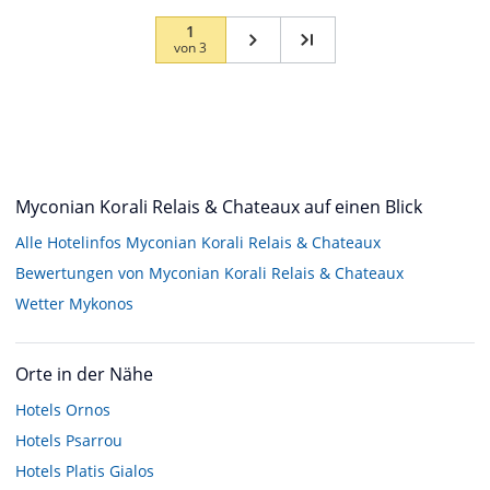
1
von
3
Myconian Korali Relais & Chateaux auf einen Blick
Alle Hotelinfos Myconian Korali Relais & Chateaux
Bewertungen von Myconian Korali Relais & Chateaux
Wetter Mykonos
Orte in der Nähe
Hotels
Ornos
Hotels
Psarrou
Hotels
Platis Gialos