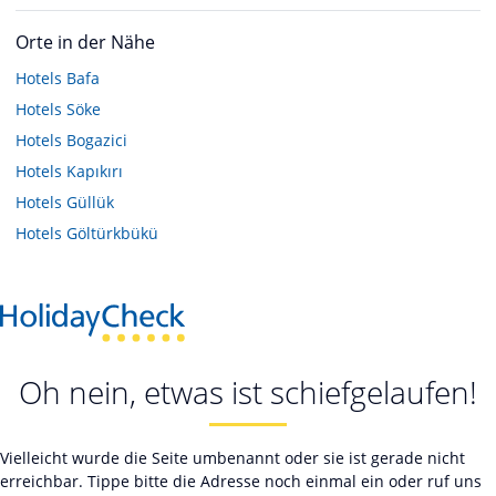
Orte in der Nähe
Hotels
Bafa
Hotels
Söke
Hotels
Bogazici
Hotels
Kapıkırı
Hotels
Güllük
Hotels
Göltürkbükü
Oh nein, etwas ist schiefgelaufen!
Vielleicht wurde die Seite umbenannt oder sie ist gerade nicht
erreichbar. Tippe bitte die Adresse noch einmal ein oder ruf uns