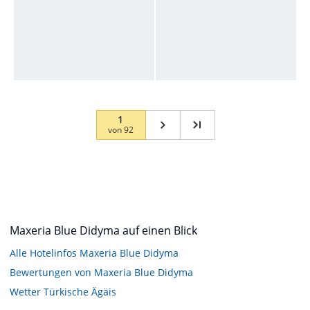
1
von
92
Maxeria Blue Didyma auf einen Blick
Alle Hotelinfos Maxeria Blue Didyma
Bewertungen von Maxeria Blue Didyma
Wetter Türkische Ägäis