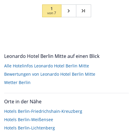
1
von
7
Leonardo Hotel Berlin Mitte auf einen Blick
Alle Hotelinfos Leonardo Hotel Berlin Mitte
Bewertungen von Leonardo Hotel Berlin Mitte
Wetter Berlin
Orte in der Nähe
Hotels
Berlin-Friedrichshain-Kreuzberg
Hotels
Berlin-Weißensee
Hotels
Berlin-Lichtenberg