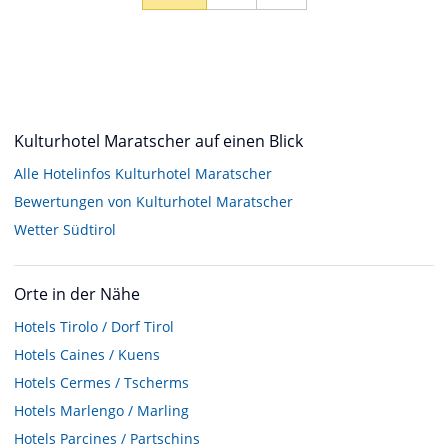
Kulturhotel Maratscher auf einen Blick
Alle Hotelinfos Kulturhotel Maratscher
Bewertungen von Kulturhotel Maratscher
Wetter Südtirol
Orte in der Nähe
Hotels
Tirolo / Dorf Tirol
Hotels
Caines / Kuens
Hotels
Cermes / Tscherms
Hotels
Marlengo / Marling
Hotels
Parcines / Partschins