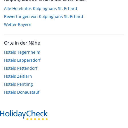
Alle Hotelinfos Kolpinghaus St. Erhard
Bewertungen von Kolpinghaus St. Erhard
Wetter Bayern
Orte in der Nähe
Hotels
Tegernheim
Hotels
Lappersdorf
Hotels
Pettendorf
Hotels
Zeitlarn
Hotels
Pentling
Hotels
Donaustauf