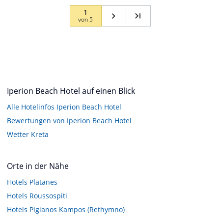
1
von
5
Iperion Beach Hotel auf einen Blick
Alle Hotelinfos Iperion Beach Hotel
Bewertungen von Iperion Beach Hotel
Wetter Kreta
Orte in der Nähe
Hotels
Platanes
Hotels
Roussospiti
Hotels
Pigianos Kampos (Rethymno)