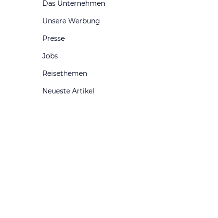
Das Unternehmen
Unsere Werbung
Presse
Jobs
Reisethemen
Neueste Artikel