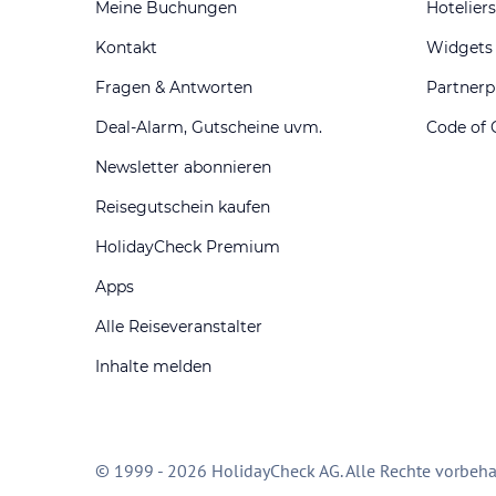
Meine Buchungen
Hoteliers
Kontakt
Widgets
Fragen & Antworten
Partner
Deal-Alarm, Gutscheine uvm.
Code of 
Newsletter abonnieren
Reisegutschein kaufen
HolidayCheck Premium
Apps
Alle Reiseveranstalter
Inhalte melden
© 1999 - 2026 HolidayCheck AG. Alle Rechte vorbeha