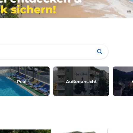
Pool
Außenansicht