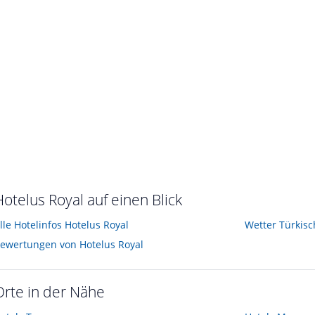
Hotelus Royal auf einen Blick
lle Hotelinfos Hotelus Royal
Wetter Türkisc
ewertungen von Hotelus Royal
Orte in der Nähe