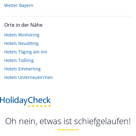
Wetter Bayern
Orte in der Nähe
Hotels
Winhöring
Hotels
Neuötting
Hotels
Töging am Inn
Hotels
Tüßling
Hotels
Emmerting
Hotels
Unterneukirchen
Oh nein, etwas ist schiefgelaufen!