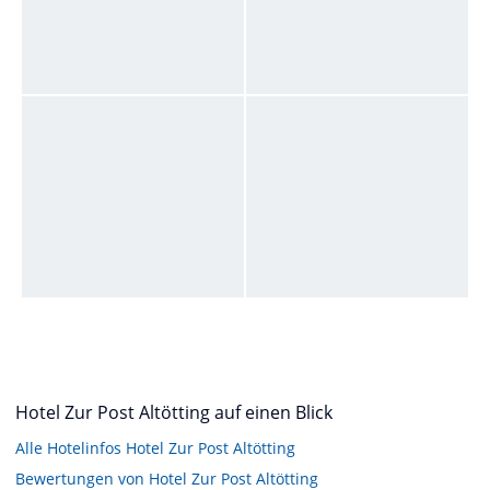
Hotel Zur Post Altötting auf einen Blick
Alle Hotelinfos Hotel Zur Post Altötting
Bewertungen von Hotel Zur Post Altötting