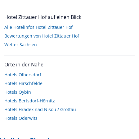
Hotel Zittauer Hof auf einen Blick
Alle Hotelinfos Hotel Zittauer Hof
Bewertungen von Hotel Zittauer Hof
Wetter Sachsen
Orte in der Nähe
Hotels
Olbersdorf
Hotels
Hirschfelde
Hotels
Oybin
Hotels
Bertsdorf-Hörnitz
Hotels
Hrádek nad Nisou / Grottau
Hotels
Oderwitz